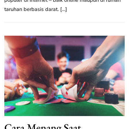
populer di internet – baik online maupun di rumah
taruhan berbasis darat. […]
Cara Menang Saat