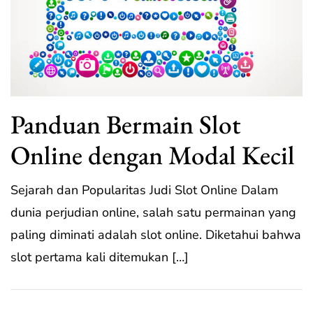
Panduan Bermain Slot
Online dengan Modal Kecil
Sejarah dan Popularitas Judi Slot Online Dalam
dunia perjudian online, salah satu permainan yang
paling diminati adalah slot online. Diketahui bahwa
slot pertama kali ditemukan […]