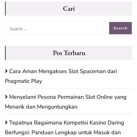
Cari
Pos Terbaru
Cara Aman Mengakses Slot Spaceman dari
Pragmatic Play
Menyelami Pesona Permainan Slot Online yang
Menarik dan Menguntungkan
Tepatnya Bagaimana Kompetisi Kasino Daring
Berfungsi: Panduan Lengkap untuk Masuk dan