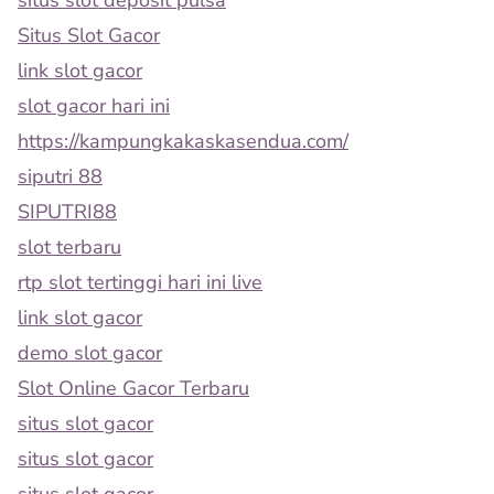
situs slot deposit pulsa
Situs Slot Gacor
link slot gacor
slot gacor hari ini
https://kampungkakaskasendua.com/
siputri 88
SIPUTRI88
slot terbaru
rtp slot tertinggi hari ini live
link slot gacor
demo slot gacor
Slot Online Gacor Terbaru
situs slot gacor
situs slot gacor