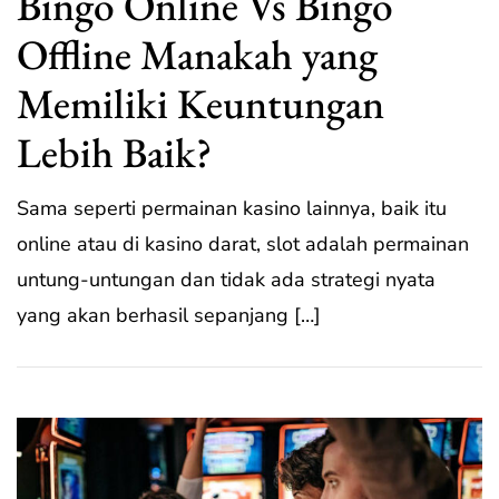
Bingo Online Vs Bingo
Offline Manakah yang
Memiliki Keuntungan
Lebih Baik?
Sama seperti permainan kasino lainnya, baik itu
online atau di kasino darat, slot adalah permainan
untung-untungan dan tidak ada strategi nyata
yang akan berhasil sepanjang […]