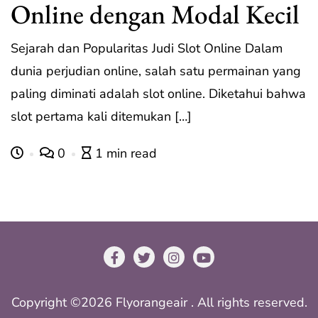
Online dengan Modal Kecil
Sejarah dan Popularitas Judi Slot Online Dalam
dunia perjudian online, salah satu permainan yang
paling diminati adalah slot online. Diketahui bahwa
slot pertama kali ditemukan […]
0
1 min read
Copyright ©2026 Flyorangeair . All rights reserved.