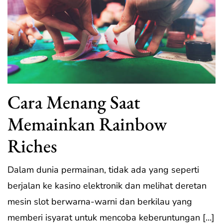
Cara Menang Saat
Memainkan Rainbow
Riches
Dalam dunia permainan, tidak ada yang seperti
berjalan ke kasino elektronik dan melihat deretan
mesin slot berwarna-warni dan berkilau yang
memberi isyarat untuk mencoba keberuntungan […]