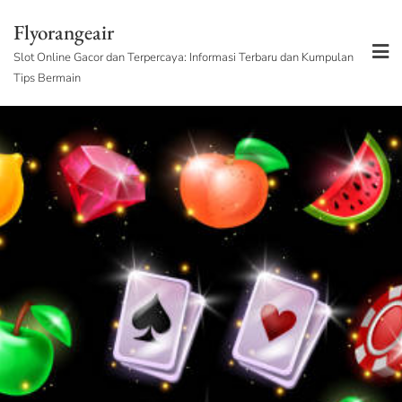
Skip
Flyorangeair
to
Slot Online Gacor dan Terpercaya: Informasi Terbaru dan Kumpulan
content
Tips Bermain