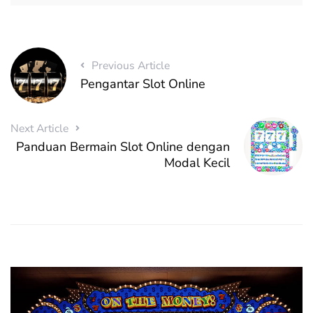
Previous Article
Pengantar Slot Online
Next Article
Panduan Bermain Slot Online dengan
Modal Kecil