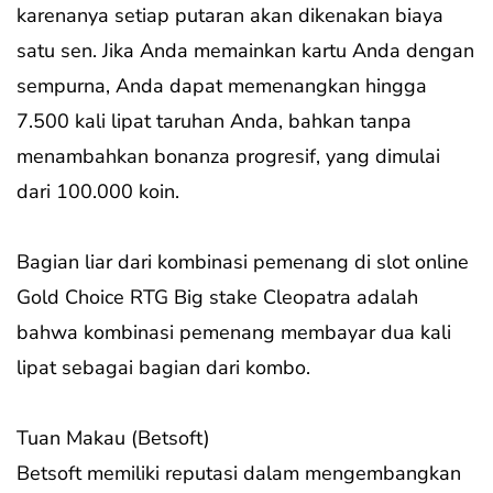
karenanya setiap putaran akan dikenakan biaya
satu sen. Jika Anda memainkan kartu Anda dengan
sempurna, Anda dapat memenangkan hingga
7.500 kali lipat taruhan Anda, bahkan tanpa
menambahkan bonanza progresif, yang dimulai
dari 100.000 koin.
Bagian liar dari kombinasi pemenang di slot online
Gold Choice RTG Big stake Cleopatra adalah
bahwa kombinasi pemenang membayar dua kali
lipat sebagai bagian dari kombo.
Tuan Makau (Betsoft)
Betsoft memiliki reputasi dalam mengembangkan