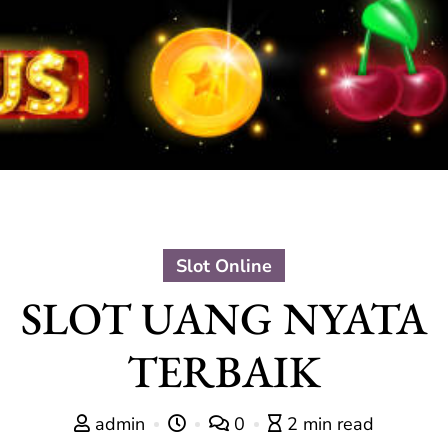
Slot Online
SLOT UANG NYATA
TERBAIK
admin
0
2 min read